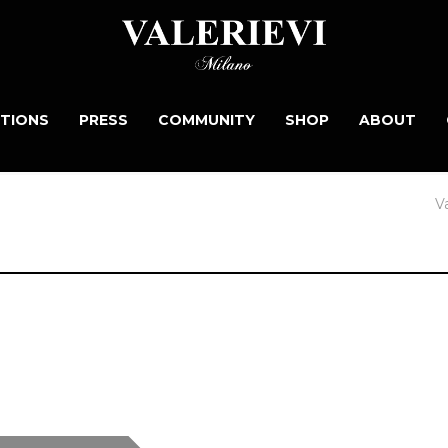
TIONS
PRESS
COMMUNITY
SHOP
ABOUT
V