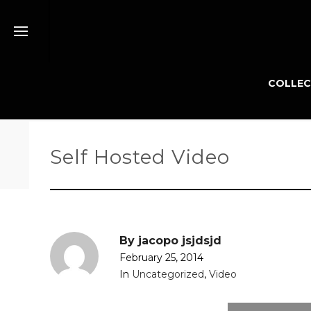
COLLEC
Self Hosted Video
By
jacopo jsjdsjd
February 25, 2014
In
Uncategorized
,
Video