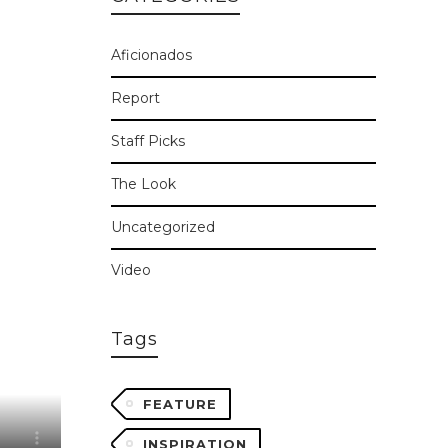
Aficionados
Report
Staff Picks
The Look
Uncategorized
Video
Tags
FEATURE
INSPIRATION