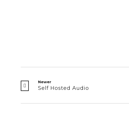
Newer
Self Hosted Audio